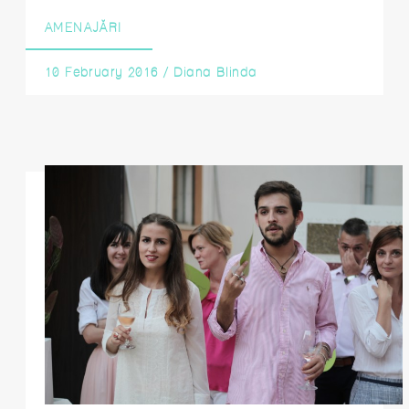
AMENAJĂRI
10 February 2016
/
Diana Blinda