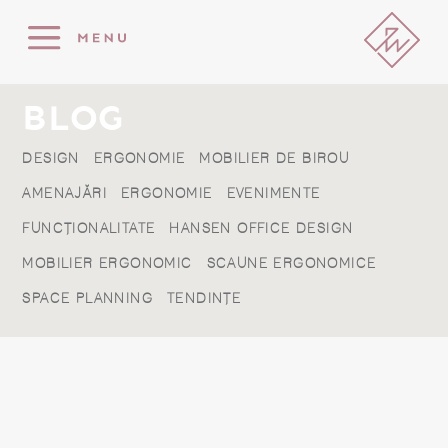
BLOG
DESIGN
ERGONOMIE
MOBILIER DE BIROU
AMENAJĂRI
ERGONOMIE
EVENIMENTE
FUNCȚIONALITATE
HANSEN OFFICE DESIGN
MOBILIER ERGONOMIC
SCAUNE ERGONOMICE
SPACE PLANNING
TENDINȚE