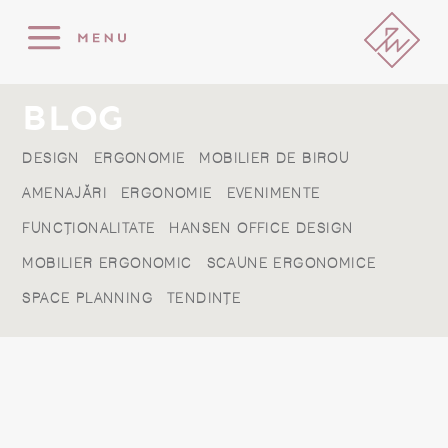
BLOG
DESIGN
ERGONOMIE
MOBILIER DE BIROU
AMENAJĂRI
ERGONOMIE
EVENIMENTE
FUNCȚIONALITATE
HANSEN OFFICE DESIGN
MOBILIER ERGONOMIC
SCAUNE ERGONOMICE
SPACE PLANNING
TENDINȚE