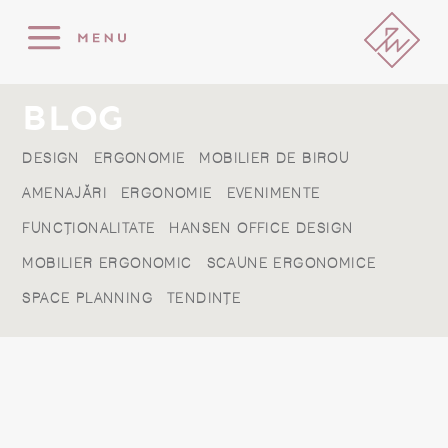
BLOG
DESIGN
ERGONOMIE
MOBILIER DE BIROU
AMENAJĂRI
ERGONOMIE
EVENIMENTE
FUNCȚIONALITATE
HANSEN OFFICE DESIGN
MOBILIER ERGONOMIC
SCAUNE ERGONOMICE
SPACE PLANNING
TENDINȚE