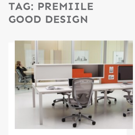
TAG:
PREMIILE
GOOD DESIGN